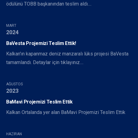
ödülünü TOBB başkanından teslim aldı....
MART
2024
BaVesta Projemizi Teslim Ettik!
Kalkan'ın kapanmaz deniz manzaralı lüks projesi BaVesta
tamamlandı. Detaylar için tıklayınız....
AĞUSTOS
2023
BaMavi Projemizi Teslim Ettik
Kalkan Ortalanda yer alan BaMavi Projemizi Teslim Ettik
HAZIRAN