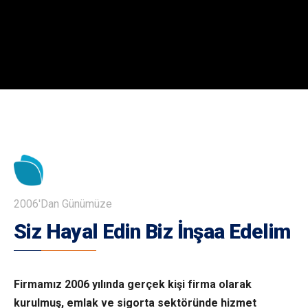
2006'Dan Günümüze
Siz Hayal Edin
Biz İnşaa Edelim
Firmamız 2006 yılında gerçek kişi firma olarak
kurulmuş, emlak ve sigorta sektöründe hizmet