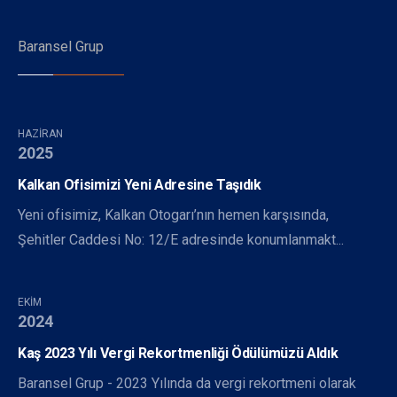
Baransel Grup
HAZIRAN
2025
Kalkan Ofisimizi Yeni Adresine Taşıdık
Yeni ofisimiz, Kalkan Otogarı’nın hemen karşısında,
Şehitler Caddesi No: 12/E adresinde konumlanmakt...
EKIM
2024
Kaş 2023 Yılı Vergi Rekortmenliği Ödülümüzü Aldık
Baransel Grup - 2023 Yılında da vergi rekortmeni olarak