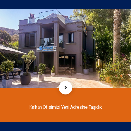
Kalkan Ofisimizi Yeni Adresine Taşıdık