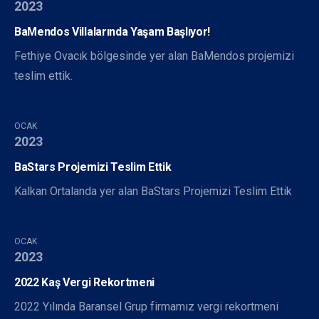
2023
BaMendos Villalarında Yaşam Başlıyor!
Fethiye Ovacık bölgesinde yer alan BaMendos projemizi
teslim ettik.
OCAK
2023
BaStars Projemizi Teslim Ettik
Kalkan Ortalanda yer alan BaStars Projemizi Teslim Ettik
OCAK
2023
2022 Kaş Vergi Rekortmeni
2022 Yılında Baransel Grup firmamız vergi rekortmeni