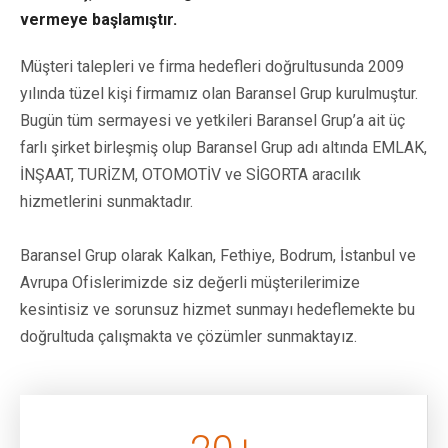
vermeye başlamıştır.
Müşteri talepleri ve firma hedefleri doğrultusunda 2009
yılında tüzel kişi firmamız olan Baransel Grup kurulmuştur.
Bugün tüm sermayesi ve yetkileri Baransel Grup’a ait üç
farlı şirket birleşmiş olup Baransel Grup adı altında EMLAK,
İNŞAAT, TURİZM, OTOMOTİV ve SİGORTA aracılık
hizmetlerini sunmaktadır.
Baransel Grup olarak Kalkan, Fethiye, Bodrum, İstanbul ve
Avrupa Ofislerimizde siz değerli müşterilerimize
kesintisiz ve sorunsuz hizmet sunmayı hedeflemekte bu
doğrultuda çalışmakta ve çözümler sunmaktayız.