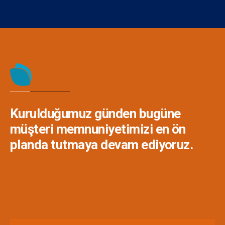
Kurulduğumuz günden bugüne
müşteri memnuniyetimizi en ön
planda tutmaya devam ediyoruz.