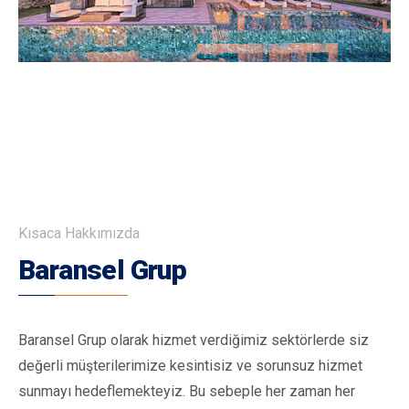
Kısaca Hakkımızda
Baransel Grup
Baransel Grup olarak hizmet verdiğimiz sektörlerde siz
değerli müşterilerimize kesintisiz ve sorunsuz hizmet
sunmayı hedeflemekteyiz. Bu sebeple her zaman her