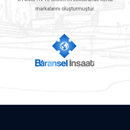
markalarını oluşturmuştur.