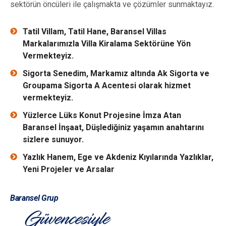
sektörün öncüleri ile çalışmakta ve çözümler sunmaktayız.
Tatil Villam, Tatil Hane, Baransel Villas
Markalarımızla Villa Kiralama Sektörüne Yön
Vermekteyiz.
Sigorta Senedim, Markamız altında Ak Sigorta ve
Groupama Sigorta A Acentesi olarak hizmet
vermekteyiz.
Yüzlerce Lüks Konut Projesine İmza Atan
Baransel İnşaat, Düşlediğiniz yaşamın anahtarını
sizlere sunuyor.
Yazlık Hanem, Ege ve Akdeniz Kıyılarında Yazlıklar,
Yeni Projeler ve Arsalar
Baransel Grup