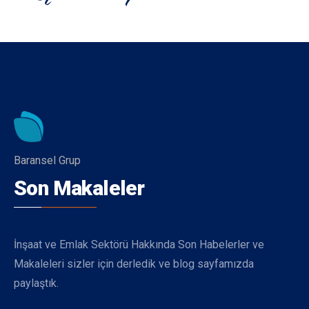
Baransel Grup
Son Makaleler
İnşaat ve Emlak Sektörü Hakkında Son Habelerler ve
Makaleleri sizler için derledik ve blog sayfamızda
paylaştık.