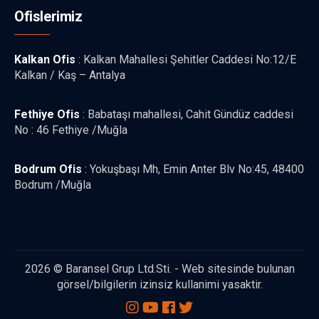
Ofislerimiz
Kalkan Ofis
: Kalkan Mahallesi Şehitler Caddesi No:12/E
Kalkan / Kaş – Antalya
Fethiye Ofis
: Babataşı mahallesi, Cahit Gündüz caddesi
No : 46 Fethiye /Muğla
Bodrum Ofis
: Yokuşbaşı Mh, Emin Anter Blv No:45, 48400
Bodrum /Muğla
2026 © Baransel Grup Ltd.Sti. - Web sitesinde bulunan
görsel/bilgilerin izinsiz kullanimi yasaktir.