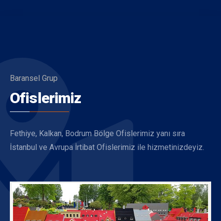
Baransel Grup
Ofislerimiz
Fethiye, Kalkan, Bodrum Bölge Ofislerimiz yanı sıra
İstanbul ve Avrupa İrtibat Ofislerimiz ile hizmetinizdeyiz.