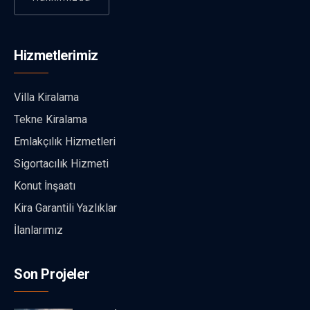
Hizmetlerimiz
Villa Kiralama
Tekne Kiralama
Emlakçılık Hizmetleri
Sigortacılık Hizmeti
Konut İnşaatı
Kira Garantili Yazlıklar
İlanlarımız
Son Projeler