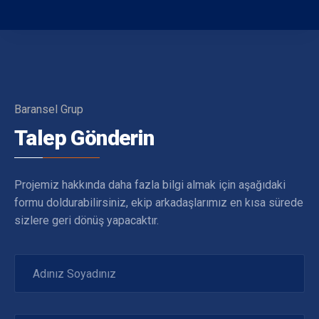
Baransel Grup
Talep Gönderin
Projemiz hakkında daha fazla bilgi almak için aşağıdaki
formu doldurabilirsiniz, ekip arkadaşlarımız en kısa sürede
sizlere geri dönüş yapacaktır.