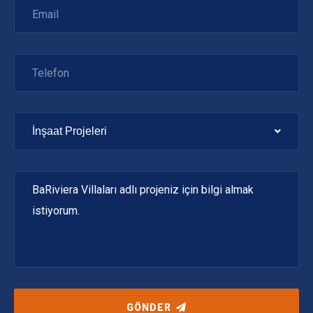
İnşaat Projeleri
GÖNDER