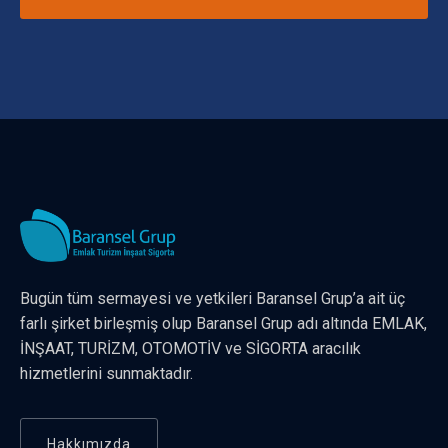
Bugün tüm sermayesi ve yetkileri Baransel Grup’a ait üç
farlı şirket birleşmiş olup Baransel Grup adı altında EMLAK,
İNŞAAT, TURİZM, OTOMOTİV ve SİGORTA aracılık
hizmetlerini sunmaktadır.
Hakkımızda