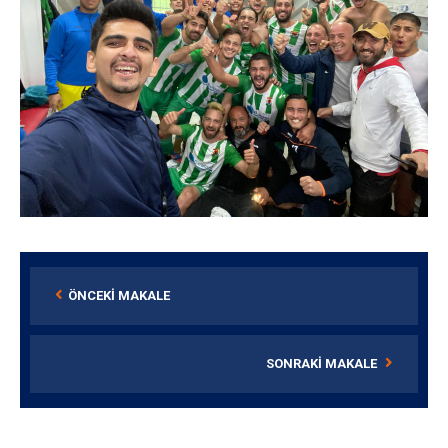
ÖNCEKI MAKALE
SONRAKI MAKALE