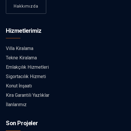
Hakkımızda
Hizmetlerimiz
Villa Kiralama
Tekne Kiralama
Emlakçılık Hizmetleri
Sigortacılık Hizmeti
Konut İnşaatı
Kira Garantili Yazlıklar
İlanlarımız
Son Projeler