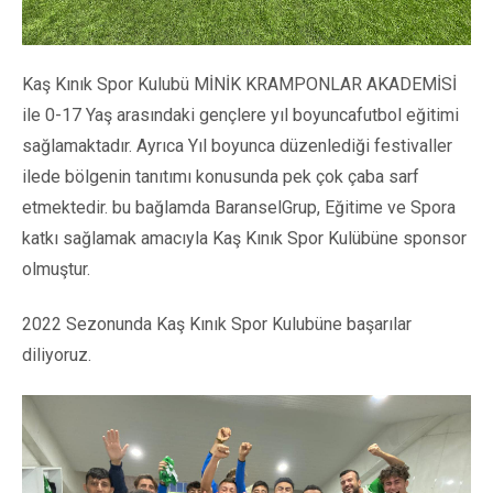
Kaş Kınık Spor Kulubü MİNİK KRAMPONLAR AKADEMİSİ
ile 0-17 Yaş arasındaki gençlere yıl boyuncafutbol eğitimi
sağlamaktadır. Ayrıca Yıl boyunca düzenlediği festivaller
ilede bölgenin tanıtımı konusunda pek çok çaba sarf
etmektedir. bu bağlamda BaranselGrup, Eğitime ve Spora
katkı sağlamak amacıyla Kaş Kınık Spor Kulübüne sponsor
olmuştur.
2022 Sezonunda Kaş Kınık Spor Kulubüne başarılar
diliyoruz.