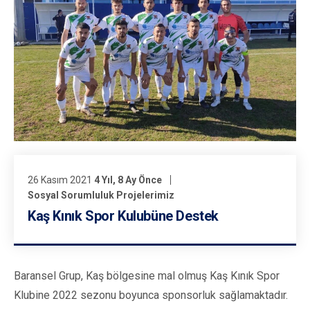
26 Kasım 2021
4 Yıl, 8 Ay Önce
Sosyal Sorumluluk Projelerimiz
Kaş Kınık Spor Kulubüne Destek
Baransel Grup, Kaş bölgesine mal olmuş Kaş Kınık Spor
Klubine 2022 sezonu boyunca sponsorluk sağlamaktadır.