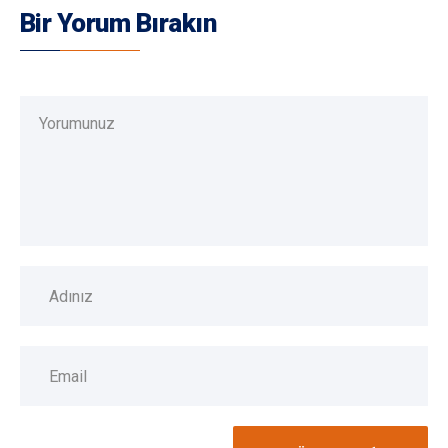
Bir Yorum Bırakın