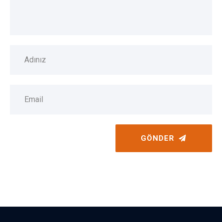
GÖNDER