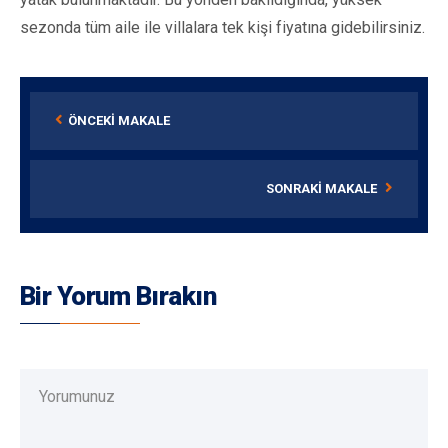
sezonda tüm aile ile villalara tek kişi fiyatına gidebilirsiniz.
ÖNCEKI MAKALE
SONRAKI MAKALE
Bir Yorum Bırakın