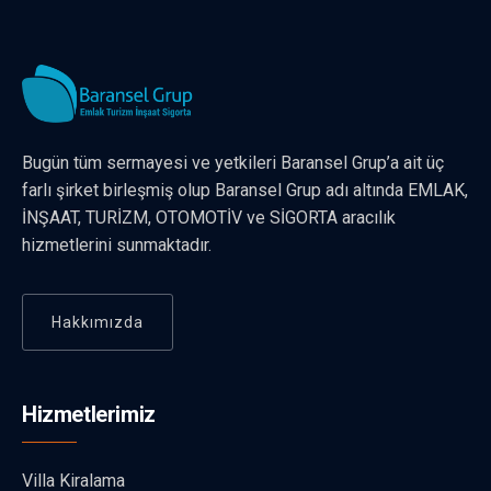
Bugün tüm sermayesi ve yetkileri Baransel Grup’a ait üç
farlı şirket birleşmiş olup Baransel Grup adı altında EMLAK,
İNŞAAT, TURİZM, OTOMOTİV ve SİGORTA aracılık
hizmetlerini sunmaktadır.
Hakkımızda
Hizmetlerimiz
Villa Kiralama