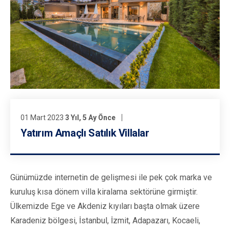
01 Mart 2023
3 Yıl, 5 Ay Önce
Yatırım Amaçlı Satılık Villalar
Günümüzde internetin de gelişmesi ile pek çok marka ve
kuruluş kısa dönem villa kiralama sektörüne girmiştir.
Ülkemizde Ege ve Akdeniz kıyıları başta olmak üzere
Karadeniz bölgesi, İstanbul, İzmit, Adapazarı, Kocaeli,