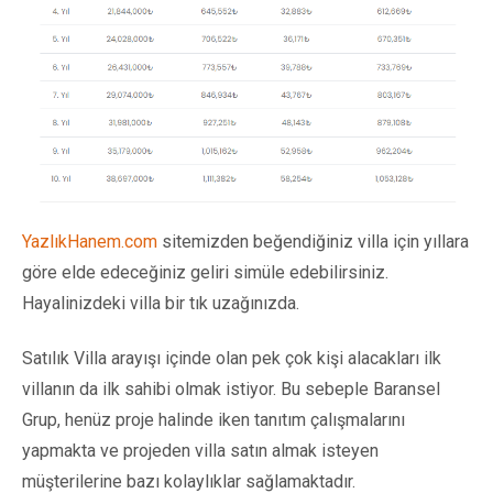
YazlıkHanem.com
sitemizden beğendiğiniz villa için yıllara
göre elde edeceğiniz geliri simüle edebilirsiniz.
Hayalinizdeki villa bir tık uzağınızda.
Satılık Villa arayışı içinde olan pek çok kişi alacakları ilk
villanın da ilk sahibi olmak istiyor. Bu sebeple Baransel
Grup, henüz proje halinde iken tanıtım çalışmalarını
yapmakta ve projeden villa satın almak isteyen
müşterilerine bazı kolaylıklar sağlamaktadır.