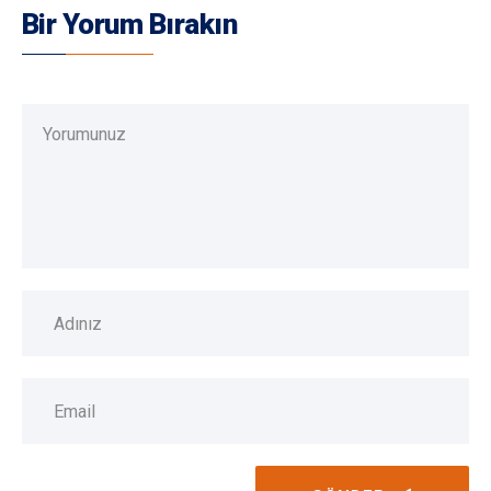
Bir Yorum Bırakın