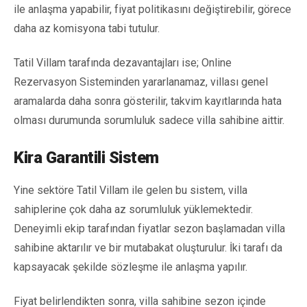
ile anlaşma yapabilir, fiyat politikasını değiştirebilir, görece
daha az komisyona tabi tutulur.
Tatil Villam tarafında dezavantajları ise; Online
Rezervasyon Sisteminden yararlanamaz, villası genel
aramalarda daha sonra gösterilir, takvim kayıtlarında hata
olması durumunda sorumluluk sadece villa sahibine aittir.
Kira Garantili Sistem
Yine sektöre Tatil Villam ile gelen bu sistem, villa
sahiplerine çok daha az sorumluluk yüklemektedir.
Deneyimli ekip tarafından fiyatlar sezon başlamadan villa
sahibine aktarılır ve bir mutabakat oluşturulur. İki tarafı da
kapsayacak şekilde sözleşme ile anlaşma yapılır.
Fiyat belirlendikten sonra, villa sahibine sezon içinde