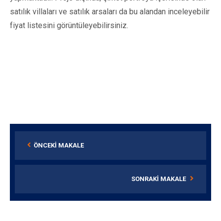
satılık villaları ve satılık arsaları da bu alandan inceleyebilir
fiyat listesini görüntüleyebilirsiniz.
ÖNCEKI MAKALE
SONRAKI MAKALE