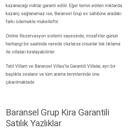
kazanacağı miktar garanti edilir. Eğer temin edilen miktarda
kazanç sağlanamaz ise, Baransel Grup ev sahibine aradaki
farkı ödemekle mükelleftir.
Online Rezervasyon sistemi sayesinde, misafirler günün
herhangi bir saatinde nerede olurlarsa olsunlar tek tıklama
ile villaları kiralayabilirler.
Tatil Villam ve Baransel Villas’ta Garantili Villalar, ayrı bir
başlıkta sıralanır ve tüm arama terimlerinde öne
çıkarılmaktadır.
Baransel Grup Kira Garantili
Satılık Yazlıklar