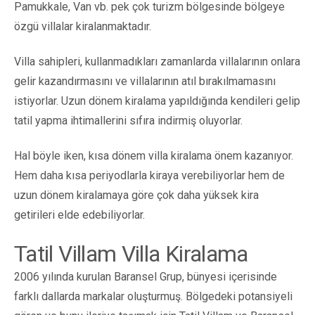
Pamukkale, Van vb. pek çok turizm bölgesinde bölgeye
özgü villalar kiralanmaktadır.
Villa sahipleri, kullanmadıkları zamanlarda villalarının onlara
gelir kazandırmasını ve villalarının atıl bırakılmamasını
istiyorlar. Uzun dönem kiralama yapıldığında kendileri gelip
tatil yapma ihtimallerini sıfıra indirmiş oluyorlar.
Hal böyle iken, kısa dönem villa kiralama önem kazanıyor.
Hem daha kısa periyodlarla kiraya verebiliyorlar hem de
uzun dönem kiralamaya göre çok daha yüksek kira
getirileri elde edebiliyorlar.
Tatil Villam Villa Kiralama
2006 yılında kurulan Baransel Grup, bünyesi içerisinde
farklı dallarda markalar oluşturmuş. Bölgedeki potansiyeli