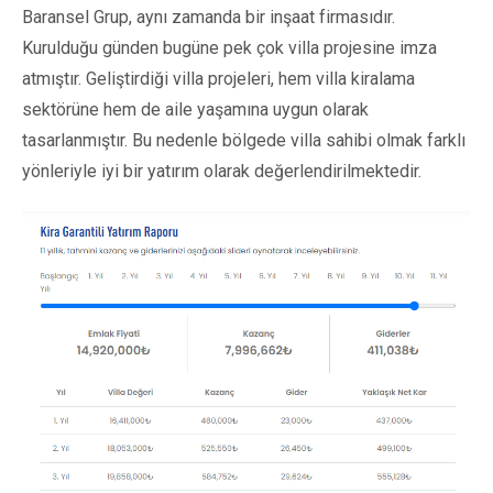
Baransel Grup, aynı zamanda bir inşaat firmasıdır.
Kurulduğu günden bugüne pek çok villa projesine imza
atmıştır. Geliştirdiği villa projeleri, hem villa kiralama
sektörüne hem de aile yaşamına uygun olarak
tasarlanmıştır. Bu nedenle bölgede villa sahibi olmak farklı
yönleriyle iyi bir yatırım olarak değerlendirilmektedir.