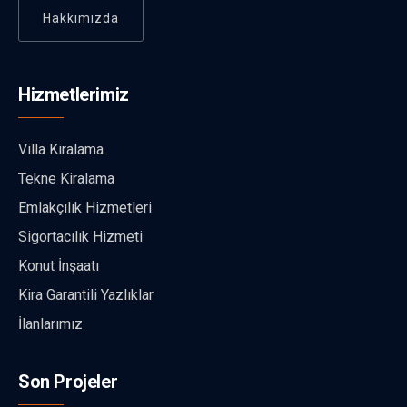
Hakkımızda
Hizmetlerimiz
Villa Kiralama
Tekne Kiralama
Emlakçılık Hizmetleri
Sigortacılık Hizmeti
Konut İnşaatı
Kira Garantili Yazlıklar
İlanlarımız
Son Projeler