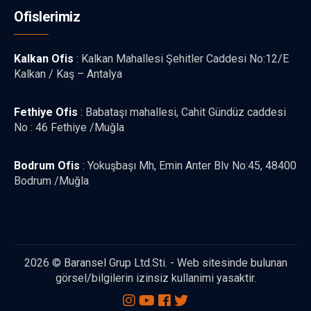
Ofislerimiz
Kalkan Ofis
: Kalkan Mahallesi Şehitler Caddesi No:12/E
Kalkan / Kaş – Antalya
Fethiye Ofis
: Babataşı mahallesi, Cahit Gündüz caddesi
No : 46 Fethiye /Muğla
Bodrum Ofis
: Yokuşbaşı Mh, Emin Anter Blv No:45, 48400
Bodrum /Muğla
2026 © Baransel Grup Ltd.Sti. - Web sitesinde bulunan
görsel/bilgilerin izinsiz kullanimi yasaktir.