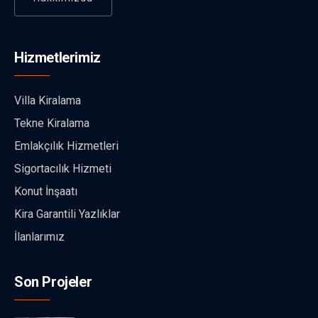
Hizmetlerimiz
Villa Kiralama
Tekne Kiralama
Emlakçılık Hizmetleri
Sigortacılık Hizmeti
Konut İnşaatı
Kira Garantili Yazlıklar
İlanlarımız
Son Projeler