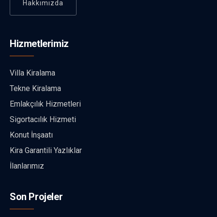
Hakkımızda
Hizmetlerimiz
Villa Kiralama
Tekne Kiralama
Emlakçılık Hizmetleri
Sigortacılık Hizmeti
Konut İnşaatı
Kira Garantili Yazlıklar
İlanlarımız
Son Projeler