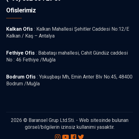
Ofislerimiz
Kalkan Ofis
: Kalkan Mahallesi Şehitler Caddesi No:12/E
Kalkan / Kaş – Antalya
Fethiye Ofis
: Babataşı mahallesi, Cahit Gündüz caddesi
No : 46 Fethiye /Muğla
Bodrum Ofis
: Yokuşbaşı Mh, Emin Anter Blv No:45, 48400
Bodrum /Muğla
2026 © Baransel Grup Ltd.Sti. - Web sitesinde bulunan
görsel/bilgilerin izinsiz kullanimi yasaktir.