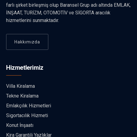
farlı şirket birleşmiş olup Baransel Grup adı altında EMLAK,
İNŞAAT, TURİZM, OTOMOTİV ve SİGORTA aracılık
hizmetlerini sunmaktadır.
Hakkımızda
Hizmetlerimiz
Villa Kiralama
Tekne Kiralama
Emlakçılık Hizmetleri
Sigortacılık Hizmeti
Konut İnşaatı
Kira Garantili Yazlıklar