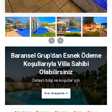
Baransel Grup'dan Esnek Ödeme
Koşullarıyla Villa Sahibi
Olabilirsiniz
Detaylı bilgi ve koşullar için
Sizi Arayalım