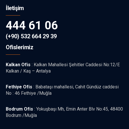
İletişim
444 61 06
(+90) 532 664 29 39
Ofislerimiz
Kalkan Ofis
: Kalkan Mahallesi Şehitler Caddesi No:12/E
Kalkan / Kaş – Antalya
Fethiye Ofis
: Babataşı mahallesi, Cahit Gündüz caddesi
No : 46 Fethiye /Muğla
Bodrum Ofis
: Yokuşbaşı Mh, Emin Anter Blv No:45, 48400
Bodrum /Muğla