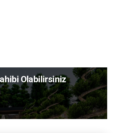
hibi Olabilirsiniz