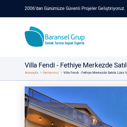
2006'dan Günümüze Güvenli Projeler Geliştiriyoruz.
Villa Fendi - Fethiye Merkezde Satıl
Anasayfa
İlanlarımız
Villa Fendi - Fethiye Merkezde Satılık Lüks V