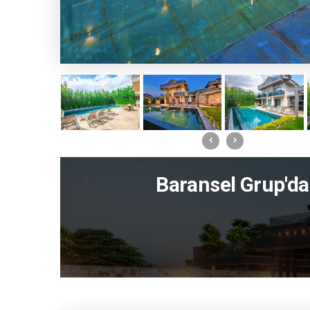
Baransel Grup'dan