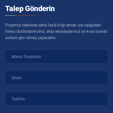
Talep Gönderin
Projemiz hakkında daha fazla bilgi almak için aşağıdaki
formu doldurabilirsiniz, ekip arkadaşlarımız en kısa sürede
sizlere geri dönüş yapacaktır.