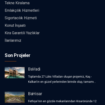
Tekne Kiralama
Emlakçılık Hizmetleri
Sigortacılık Hizmeti
Konut İnşaatı
Kira Garantili Yazlıklar
İlanlarımız
Son Projeler
BaVadi
Toplamda 27 Lüks Villadan oluşan projemiz, Kaş -
Kalkan'ın en güzel yerlerinden birinde olup, tamamı...
BaHisar
Fethiye'nin en gözde mekanlarından Hisarönünde 12