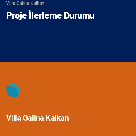
Villa Galina Kalkan
Proje İlerleme Durumu
Villa Galina Kalkan