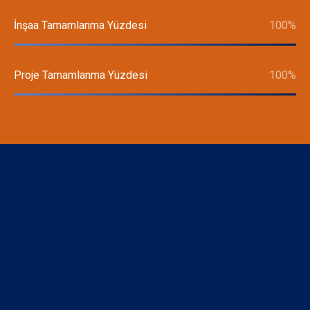
İnşaa Tamamlanma Yüzdesi
100
%
Proje Tamamlanma Yüzdesi
100
%