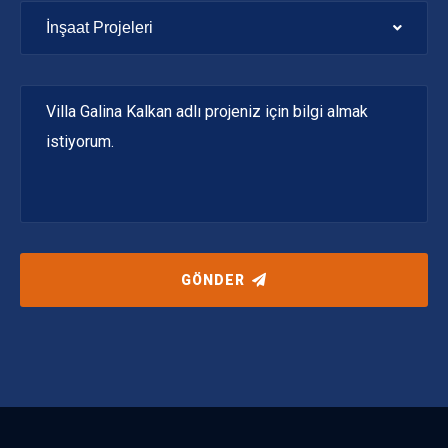
İnşaat Projeleri
GÖNDER