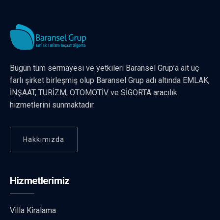
Bugün tüm sermayesi ve yetkileri Baransel Grup’a ait üç
farlı şirket birleşmiş olup Baransel Grup adı altında EMLAK,
İNŞAAT, TURİZM, OTOMOTİV ve SİGORTA aracılık
hizmetlerini sunmaktadır.
Hakkımızda
Hizmetlerimiz
Villa Kiralama