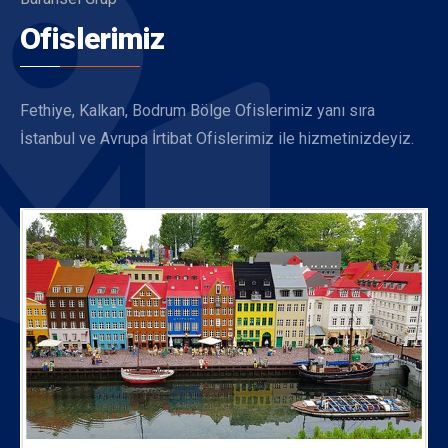
Ofislerimiz
Fethiye, Kalkan, Bodrum Bölge Ofislerimiz yanı sıra
İstanbul ve Avrupa İrtibat Ofislerimiz ile hizmetinizdeyiz.