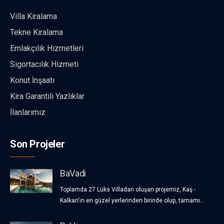
Villa Kiralama
Tekne Kiralama
Emlakçılık Hizmetleri
Sigortacılık Hizmeti
Konut İnşaatı
Kira Garantili Yazlıklar
İlanlarımız
Son Projeler
BaVadi
Toplamda 27 Lüks Villadan oluşan projemiz, Kaş -
Kalkan'ın en güzel yerlerinden birinde olup, tamamı...