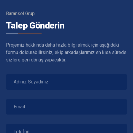
Baransel Grup
Talep Gönderin
Projemiz hakkında daha fazla bilgi almak için aşağıdaki
formu doldurabilirsiniz, ekip arkadaşlarımız en kısa sürede
sizlere geri dönüş yapacaktır.