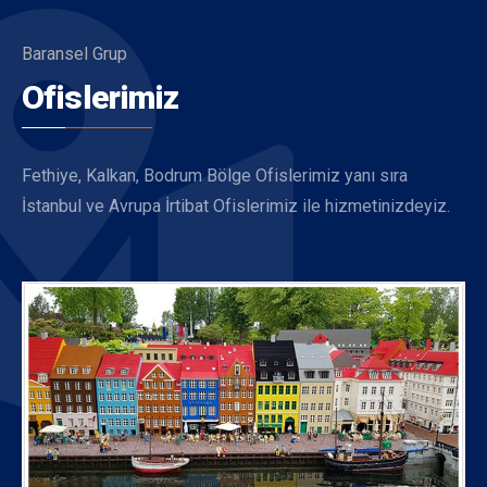
Baransel Grup
Ofislerimiz
Fethiye, Kalkan, Bodrum Bölge Ofislerimiz yanı sıra
İstanbul ve Avrupa İrtibat Ofislerimiz ile hizmetinizdeyiz.