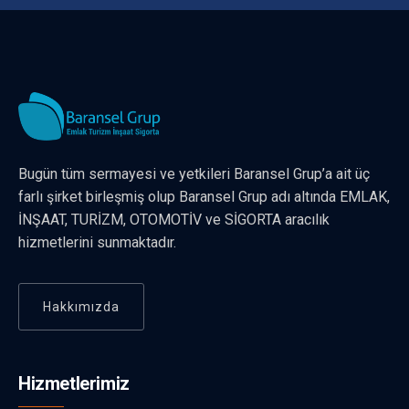
Bugün tüm sermayesi ve yetkileri Baransel Grup’a ait üç
farlı şirket birleşmiş olup Baransel Grup adı altında EMLAK,
İNŞAAT, TURİZM, OTOMOTİV ve SİGORTA aracılık
hizmetlerini sunmaktadır.
Hakkımızda
Hizmetlerimiz