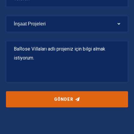
İnşaat Projeleri
GÖNDER